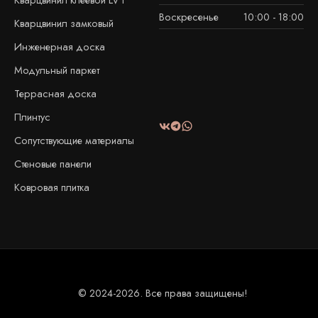
Воскресенье
10:00 - 18:00
Кварцвинил замковый
Инженерная доска
Модульный паркет
Террасная доска
Плинтус
Сопутствующие материалы
Стеновые панели
Ковровая плитка
© 2024-2026. Все права защищены!