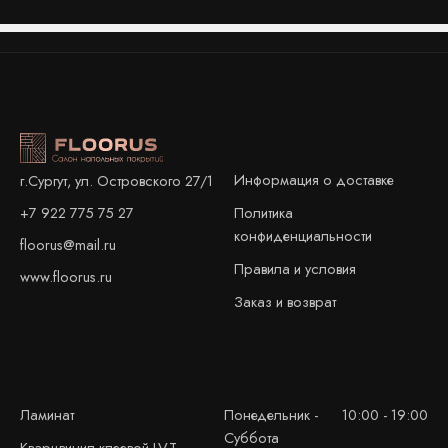
Информация о доставке
г.Сургут, ул. Островского 27/1
+7 922 775 75 27
Политика
конфиденциальности
floorus@mail.ru
Правила и условия
www.floorus.ru
Заказ и возврат
Ламинат
Понедельник -
10:00 - 19:00
Суббота
Кварцвинил клеевой LVT