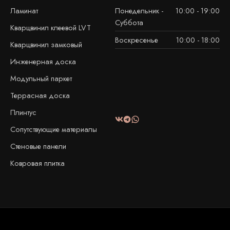
Ламинат
Понедельник -
10:00 - 19:00
Суббота
Кварцвинил клеевой LVT
Воскресенье
10:00 - 18:00
Кварцвинил замковый
Инженерная доска
Модульный паркет
Террасная доска
Плинтус
Сопутствующие материалы
Стеновые панели
Ковровая плитка