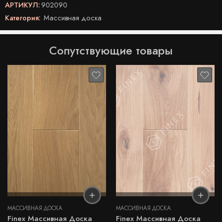
АРТИКУЛ:
902090
Категория:
Массивная доска
Сопутствующие товары
МАССИВНАЯ ДОСКА
МАССИВНАЯ ДОСКА
Finex Массивная Доска
Finex Массивная Доска