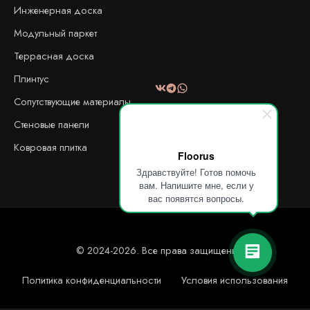
Инженерная доска
Модульный паркет
Террасная доска
Плинтус
Сопутствующие материалы
Стеновые панели
Ковровая плитка
Floorus
Здравствуйте! Готов помочь
вам. Напишите мне, если у
вас появятся вопросы.
© 2024-2026. Все права защищены!
Политика конфиденциальности
Условия использования