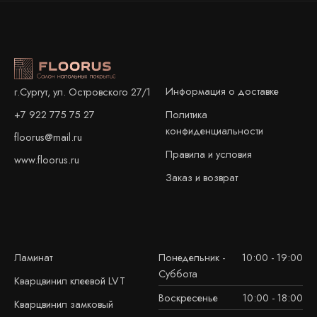
Информация о доставке
г.Сургут, ул. Островского 27/1
+7 922 775 75 27
Политика
конфиденциальности
floorus@mail.ru
Правила и условия
www.floorus.ru
Заказ и возврат
Ламинат
Понедельник -
10:00 - 19:00
Суббота
Кварцвинил клеевой LVT
Воскресенье
10:00 - 18:00
Кварцвинил замковый