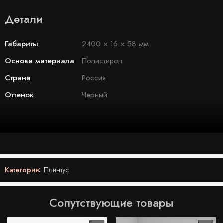
Детали
Габариты
2400 × 16 × 58 мм
Основа материала
Полистирол
Страна
Россия
Оттенок
Черный
Категория:
Плинтус
Сопутствующие товары