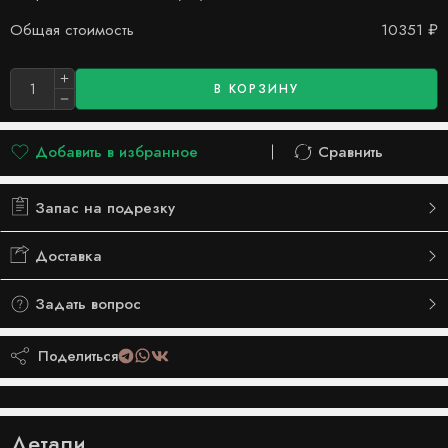
Общая стоимость
10351
₽
В КОРЗИНУ
Добавить в избранное
Сравнить
Добавлено в список желаний
Сравнить
Запас на подрезку
Доставка
Задать вопрос
Поделиться
Детали