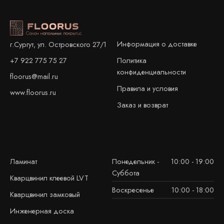
Информация о доставке
г.Сургут, ул. Островского 27/1
+7 922 775 75 27
Политика
конфиденциальности
floorus@mail.ru
Правила и условия
www.floorus.ru
Заказ и возврат
Ламинат
Понедельник -
10:00 - 19:00
Суббота
Кварцвинил клеевой LVT
Воскресенье
10:00 - 18:00
Кварцвинил замковый
Инженерная доска