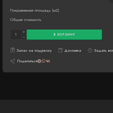
Покрываемая площадь (м2)
Общая стоимость
В КОРЗИНУ
Запас на подрезку
Доставка
Задать во
Поделиться