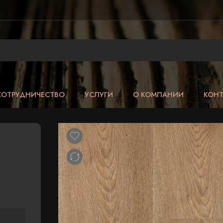
СОТРУДНИЧЕСТВО
УСЛУГИ
О КОМПАНИИ
КОН