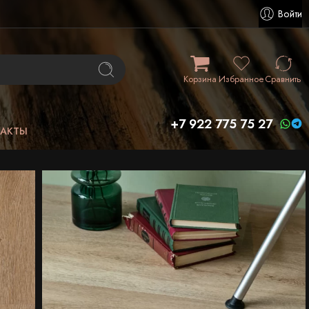
Войти
Корзина
Избранное
Сравнить
+7 922 775 75 27
ТАКТЫ