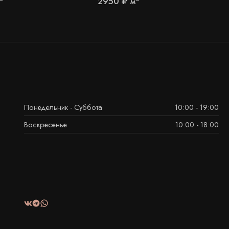
2950
₽
м
Понедельник - Суббота
10:00 - 19:00
Воскресенье
10:00 - 18:00