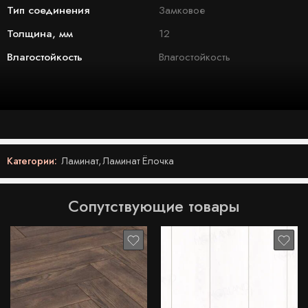
Тип соединения
Замковое
Толщина, мм
12
Влагостойкость
Влагостойкость
Категории:
Ламинат
,
Ламинат Ёлочка
Сопутствующие товары