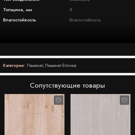
Толщина, мм
8
Влагостойкость
Влагостойкость
Категории:
Ламинат
,
Ламинат Ёлочка
Сопутствующие товары