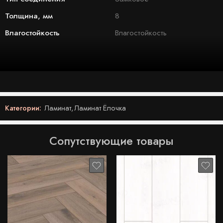
Толщина, мм
8
Влагостойкость
Влагостойкость
Категории:
Ламинат
,
Ламинат Ёлочка
Сопутствующие товары