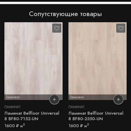
Сопутствующие товары
Замковое
Замковое
ЛАМИНАТ
ЛАМИНАТ
Ламинат Belfloor Universal
Ламинат Belfloor Universal
8 BF80-7152-UN
8 BF80-2350-UN
2
2
1600
₽
м
1600
₽
м