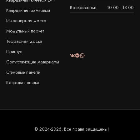
Воскресенье
10:00 - 18:00
Кварцвинил замковый
Инженерная доска
Модульный паркет
Террасная доска
Плинтус
Сопутствующие материалы
Стеновые панели
Ковровая плитка
© 2024-2026. Все права защищены!