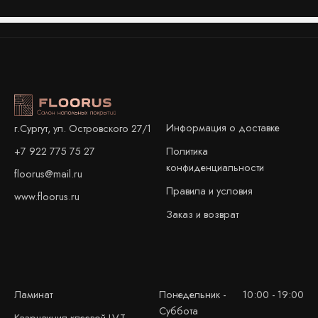
Информация о доставке
г.Сургут, ул. Островского 27/1
+7 922 775 75 27
Политика
конфиденциальности
floorus@mail.ru
Правила и условия
www.floorus.ru
Заказ и возврат
Ламинат
Понедельник -
10:00 - 19:00
Суббота
Кварцвинил клеевой LVT