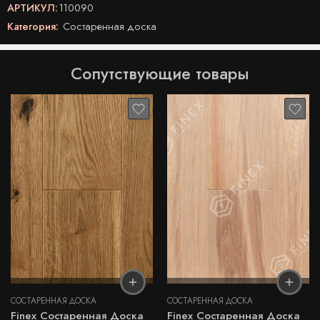
АРТИКУЛ:
110090
Категория:
Состаренная доска
Сопутствующие товары
СОСТАРЕННАЯ ДОСКА
СОСТАРЕННАЯ ДОСКА
Finex Состаренная Доска
Finex Состаренная Доска