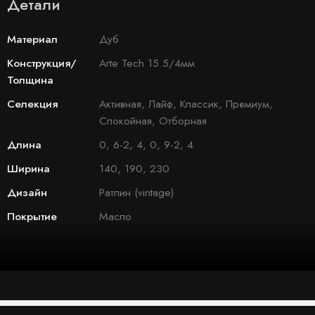
Детали
Материал
Дуб
Конструкция/
Arte Tech 15.5/4мм
Толщина
Селекция
Активная, Лайф, Классик, Премиум,
Спокойная, Отборная
Длина
0, 6-2, 4, 0, 9-2, 4
Ширина
140, 190, 230
Дизайн
Ратлин (vintage)
Покрытие
Масло