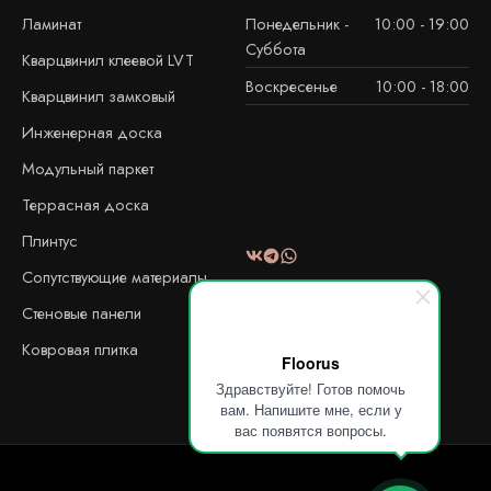
Ламинат
Понедельник -
10:00 - 19:00
Суббота
Кварцвинил клеевой LVT
Воскресенье
10:00 - 18:00
Кварцвинил замковый
Инженерная доска
Модульный паркет
Террасная доска
Плинтус
Сопутствующие материалы
Стеновые панели
Ковровая плитка
Floorus
Здравствуйте! Готов помочь
вам. Напишите мне, если у
вас появятся вопросы.