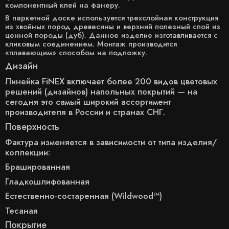
компонентный клей на фанеру.
В паркетной доске используется трехслойная конструкция
из хвойных пород древесины и верхний полезный слой из
ценной породы (дуб). Данное изделие изготавливается с
кликовым соединением. Монтаж производится
«плавающим» способом на подложку.
Дизайн
Линейка FiNEX включает более 200 видов цветовых
решений (дизайнов) напольных покрытий — на
сегодня это самый широкий ассортимент
производителя в России и странах СНГ.
Поверхность
Фактура изменяется в зависимости от типа изделия/
коллекции:
Брашированная
Гладкошлифованная
Естественно-состаренная (Wildwood™)
Тесаная
Покрытие