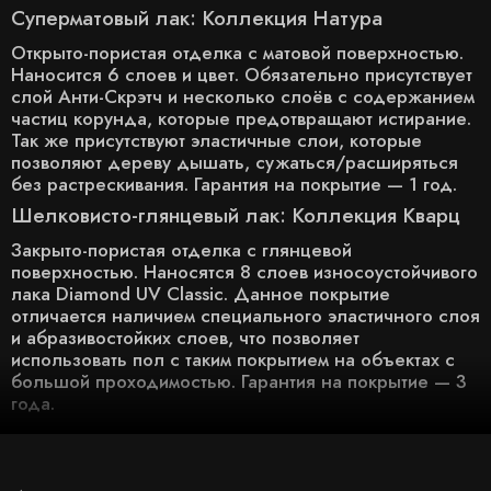
Суперматовый лак: Коллекция Натура
Открыто-пористая отделка с матовой поверхностью.
Наносится 6 слоев и цвет. Обязательно присутствует
слой Анти-Скрэтч и несколько слоёв с содержанием
частиц корунда, которые предотвращают истирание.
Так же присутствуют эластичные слои, которые
позволяют дереву дышать, сужаться/расширяться
без растрескивания. Гарантия на покрытие — 1 год.
Шелковисто-глянцевый лак: Коллекция Кварц
Закрыто-пористая отделка с глянцевой
поверхностью. Наносятся 8 слоев износоустойчивого
лака Diamond UV Classic. Данное покрытие
отличается наличием специального эластичного слоя
и абразивостойких слоев, что позволяет
использовать пол с таким покрытием на объектах с
большой проходимостью. Гарантия на покрытие — 3
года.