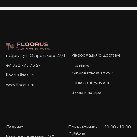
Информация о доставке
г.Сургут, ул. Островского 27/1
+7 922 775 75 27
Политика
конфиденциальности
floorus@mail.ru
Правила и условия
www.floorus.ru
Заказ и возврат
Ламинат
Понедельник -
10:00 - 19:00
Суббота
Кварцвинил клеевой LVT