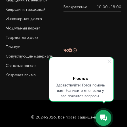
Воскресенье
10:00 - 18:00
Кварцвинил замковый
Инженерная доска
Модульный паркет
Террасная доска
Плинтус
Сопутствующие материалы
Стеновые панели
Ковровая плитка
Floorus
Здравствуйте! Готов помочь
вам. Напишите мне, если у
вас появятся вопросы.
© 2024-2026. Все права защищены!